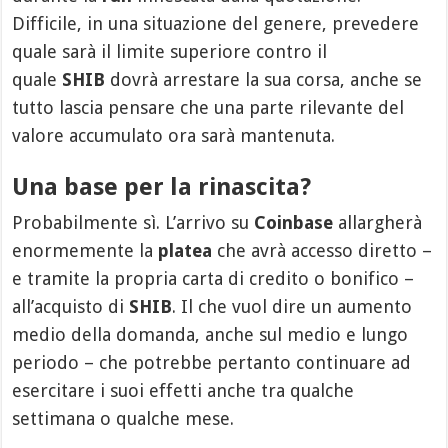
Difficile, in una situazione del genere, prevedere
quale sarà il limite superiore contro il
quale
SHIB
dovrà arrestare la sua corsa, anche se
tutto lascia pensare che una parte rilevante del
valore accumulato ora sarà mantenuta.
Una base per la rinascita?
Probabilmente sì. L’arrivo su
Coinbase
allargherà
enormemente la
platea
che avrà accesso diretto –
e tramite la propria carta di credito o bonifico –
all’acquisto di
SHIB
. Il che vuol dire un aumento
medio della domanda, anche sul medio e lungo
periodo – che potrebbe pertanto continuare ad
esercitare i suoi effetti anche tra qualche
settimana o qualche mese.