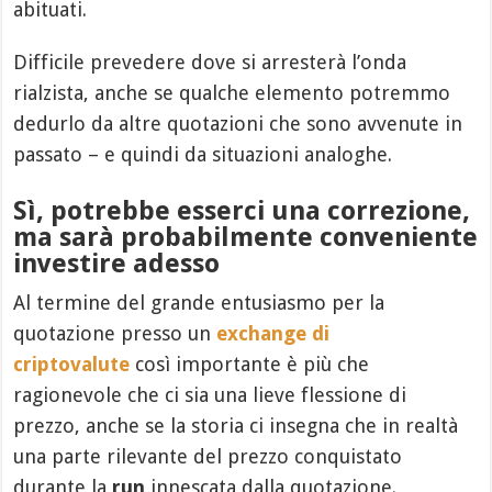
abituati.
Difficile prevedere dove si arresterà l’onda
rialzista, anche se qualche elemento potremmo
dedurlo da altre quotazioni che sono avvenute in
passato – e quindi da situazioni analoghe.
Sì, potrebbe esserci una correzione,
ma sarà probabilmente conveniente
investire adesso
Al termine del grande entusiasmo per la
quotazione presso un
exchange di
criptovalute
così importante è più che
ragionevole che ci sia una lieve flessione di
prezzo, anche se la storia ci insegna che in realtà
una parte rilevante del prezzo conquistato
durante la
run
innescata dalla quotazione.