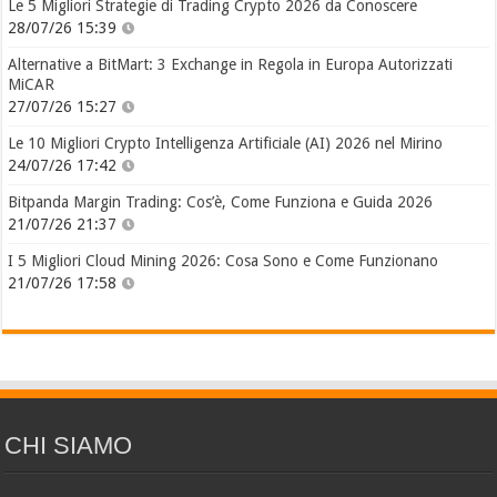
Le 5 Migliori Strategie di Trading Crypto 2026 da Conoscere
28/07/26 15:39
Alternative a BitMart: 3 Exchange in Regola in Europa Autorizzati
MiCAR
27/07/26 15:27
Le 10 Migliori Crypto Intelligenza Artificiale (AI) 2026 nel Mirino
24/07/26 17:42
Bitpanda Margin Trading: Cos’è, Come Funziona e Guida 2026
21/07/26 21:37
I 5 Migliori Cloud Mining 2026: Cosa Sono e Come Funzionano
21/07/26 17:58
CHI SIAMO