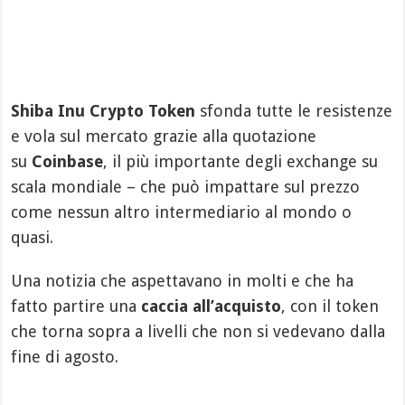
Shiba Inu Crypto Token
sfonda tutte le resistenze
e vola sul mercato grazie alla quotazione
su
Coinbase
, il più importante degli exchange su
scala mondiale – che può impattare sul prezzo
come nessun altro intermediario al mondo o
quasi.
Una notizia che aspettavano in molti e che ha
fatto partire una
caccia all’acquisto
, con il token
che torna sopra a livelli che non si vedevano dalla
fine di agosto.