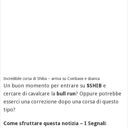
Incredibile corsa di Shiba – arriva su Coinbase e sbanca
Un buon momento per entrare su
$SHIB
e
cercare di cavalcare la
bull run
? Oppure potrebbe
esserci una correzione dopo una corsa di questo
tipo?
Come sfruttare questa notizia – I Segnali
: