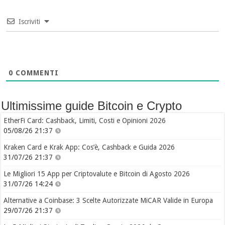
Iscriviti
0
COMMENTI
Ultimissime guide Bitcoin e Crypto
EtherFi Card: Cashback, Limiti, Costi e Opinioni 2026
05/08/26 21:37
Kraken Card e Krak App: Cos’è, Cashback e Guida 2026
31/07/26 21:37
Le Migliori 15 App per Criptovalute e Bitcoin di Agosto 2026
31/07/26 14:24
Alternative a Coinbase: 3 Scelte Autorizzate MiCAR Valide in Europa
29/07/26 21:37