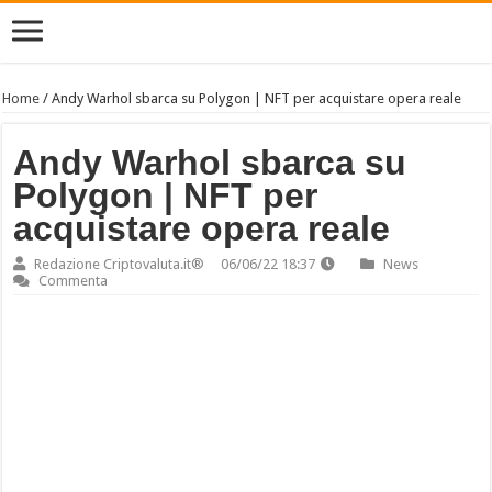
Home
/
Andy Warhol sbarca su Polygon | NFT per acquistare opera reale
Andy Warhol sbarca su
Polygon | NFT per
acquistare opera reale
Redazione Criptovaluta.it®
06/06/22 18:37
News
Commenta