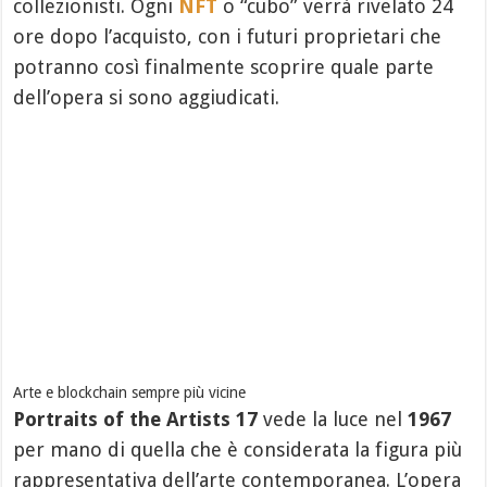
collezionisti. Ogni
NFT
o “cubo” verrà rivelato 24
ore dopo l’acquisto, con i futuri proprietari che
potranno così finalmente scoprire quale parte
dell’opera si sono aggiudicati.
Arte e blockchain sempre più vicine
Portraits of the Artists 17
vede la luce nel
1967
per mano di quella che è considerata la figura più
rappresentativa dell’arte contemporanea. L’opera