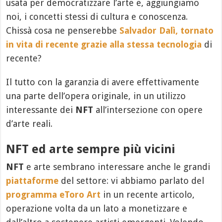
usata per democratizzare l’arte e, aggiungiamo
noi, i concetti stessi di cultura e conoscenza.
Chissà cosa ne penserebbe
Salvador Dalì, tornato
in vita di recente grazie alla stessa tecnologia
di
recente?
Il tutto con la garanzia di avere effettivamente
una parte dell’opera originale, in un utilizzo
interessante dei
NFT
all’intersezione con opere
d’arte reali.
NFT ed arte sempre più vicini
NFT
e arte sembrano interessare anche le grandi
piattaforme
del settore: vi abbiamo parlato del
programma eToro Art
in un recente articolo,
operazione volta da un lato a monetizzare e