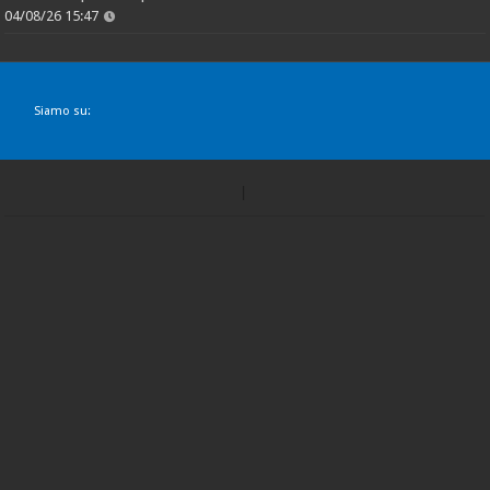
04/08/26 15:47
Siamo su: