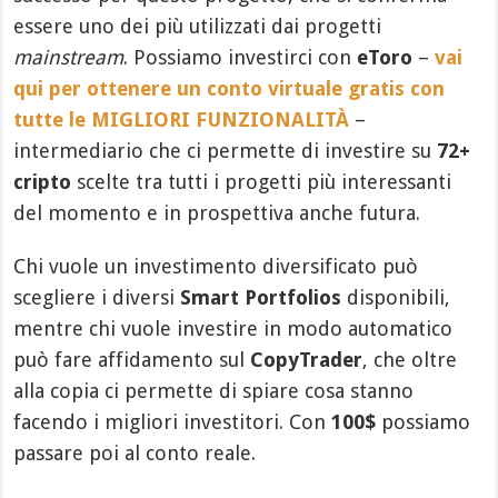
essere uno dei più utilizzati dai progetti
mainstream
. Possiamo investirci con
eToro
–
vai
qui per ottenere un conto virtuale gratis con
tutte le MIGLIORI FUNZIONALITÀ
–
intermediario che ci permette di investire su
72+
cripto
scelte tra tutti i progetti più interessanti
del momento e in prospettiva anche futura.
Chi vuole un investimento diversificato può
scegliere i diversi
Smart Portfolios
disponibili,
mentre chi vuole investire in modo automatico
può fare affidamento sul
CopyTrader
, che oltre
alla copia ci permette di spiare cosa stanno
facendo i migliori investitori. Con
100$
possiamo
passare poi al conto reale.