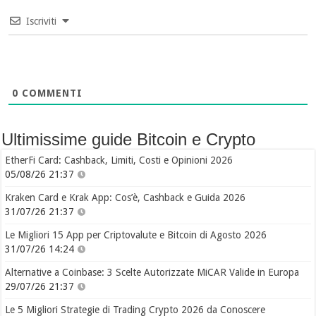
Iscriviti
0
COMMENTI
Ultimissime guide Bitcoin e Crypto
EtherFi Card: Cashback, Limiti, Costi e Opinioni 2026
05/08/26 21:37
Kraken Card e Krak App: Cos’è, Cashback e Guida 2026
31/07/26 21:37
Le Migliori 15 App per Criptovalute e Bitcoin di Agosto 2026
31/07/26 14:24
Alternative a Coinbase: 3 Scelte Autorizzate MiCAR Valide in Europa
29/07/26 21:37
Le 5 Migliori Strategie di Trading Crypto 2026 da Conoscere