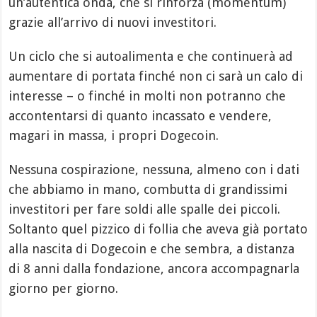
un’autentica onda, che si rinforza (momentum)
grazie all’arrivo di nuovi investitori.
Un ciclo che si autoalimenta e che continuerà ad
aumentare di portata finché non ci sarà un calo di
interesse – o finché in molti non potranno che
accontentarsi di quanto incassato e vendere,
magari in massa, i propri Dogecoin.
Nessuna cospirazione, nessuna, almeno con i dati
che abbiamo in mano, combutta di grandissimi
investitori per fare soldi alle spalle dei piccoli.
Soltanto quel pizzico di follia che aveva già portato
alla nascita di Dogecoin e che sembra, a distanza
di 8 anni dalla fondazione, ancora accompagnarla
giorno per giorno.