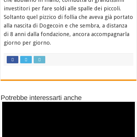
investitori per fare soldi alle spalle dei piccoli.
Soltanto quel pizzico di follia che aveva già portato
alla nascita di Dogecoin e che sembra, a distanza
di 8 anni dalla fondazione, ancora accompagnarla
giorno per giorno.
Potrebbe interessarti anche