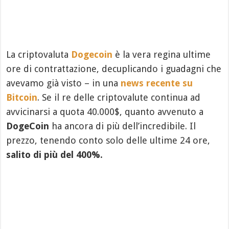
La criptovaluta
Dogecoin
è la vera regina ultime
ore di contrattazione, decuplicando i guadagni che
avevamo già visto – in una
news recente su
Bitcoin
. Se il re delle criptovalute continua ad
avvicinarsi a quota 40.000$, quanto avvenuto a
DogeCoin
ha ancora di più dell’incredibile. Il
prezzo, tenendo conto solo delle ultime 24 ore,
salito di più del 400%.