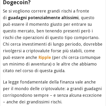
Dogecoin?
Se si vogliono correre grandi rischi a fronte
di
guadagni potenzialmente altissimi
, questo
può essere il momento giusto per entrare su
questo mercato, ben tenendo presenti però i
rischi che operazioni di questo tipo comportano.
Chi cerca investimenti di lungo periodo, dovrebbe
rivolgersi a criptovalute forse più stabili, come
può essere anche
Ripple
(per chi cerca comunque
un minimo di avventura) o le altre che abbiamo
citato nel corso di questa guida.
La legge fondamentale della finanza vale anche
per il mondo delle criptovalute: a grandi guadagni
corrispondono sempre – e senza alcuna eccezione
– anche dei grandissimi rischi.