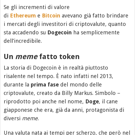
Se gli incrementi di valore
di
Ethereum
e
Bitcoin
avevano già fatto brindare
i mercati degli investitori di criptovalute, quanto
sta accadendo su
Dogecoin
ha semplicemente
dell’incredibile.
Un
meme
fatto token
La storia di Dogecoin è in realtà piuttosto
risalente nel tempo. È nato infatti nel 2013,
durante la
prima fase
del mondo delle
criptovalute, creato da Billy Markus. Simbolo –
riprodotto poi anche nel nome,
Doge
, il cane
giapponese che era, già da anni, protagonista di
diversi
meme
.
Una valuta nata ai tempi per scherzo, che però nel