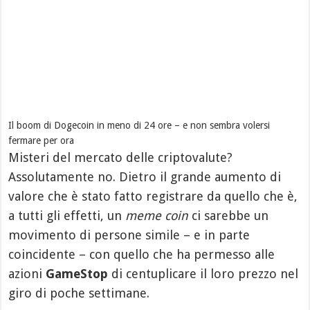
Il boom di Dogecoin in meno di 24 ore – e non sembra volersi
fermare per ora
Misteri del mercato delle criptovalute?
Assolutamente no. Dietro il grande aumento di
valore che è stato fatto registrare da quello che è,
a tutti gli effetti, un
meme coin
ci sarebbe un
movimento di persone simile – e in parte
coincidente – con quello che ha permesso alle
azioni
GameStop
di centuplicare il loro prezzo nel
giro di poche settimane.