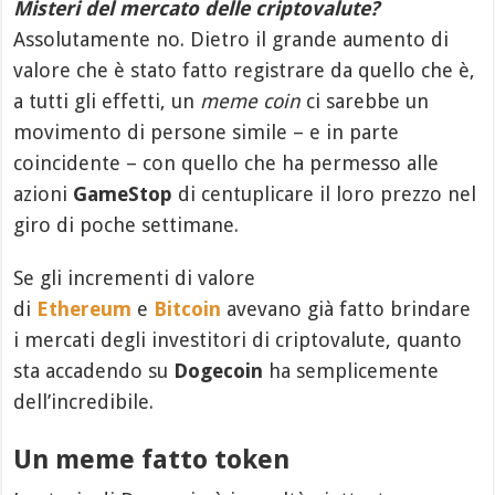
Misteri del mercato delle criptovalute?
Assolutamente no. Dietro il grande aumento di
valore che è stato fatto registrare da quello che è,
a tutti gli effetti, un
meme coin
ci sarebbe un
movimento di persone simile – e in parte
coincidente – con quello che ha permesso alle
azioni
GameStop
di centuplicare il loro prezzo nel
giro di poche settimane.
Se gli incrementi di valore
di
Ethereum
e
Bitcoin
avevano già fatto brindare
i mercati degli investitori di criptovalute, quanto
sta accadendo su
Dogecoin
ha semplicemente
dell’incredibile.
Un meme fatto token