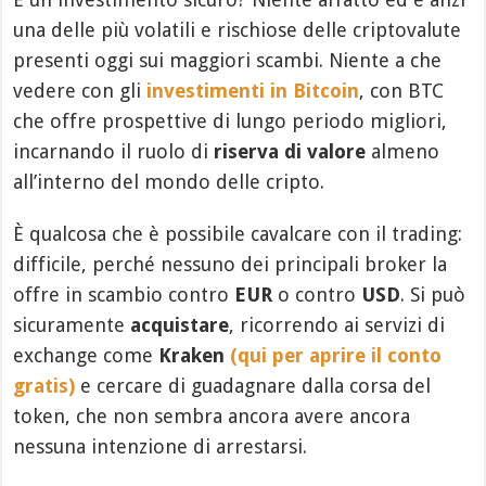
una delle più volatili e rischiose delle criptovalute
presenti oggi sui maggiori scambi. Niente a che
vedere con gli
investimenti in Bitcoin
, con BTC
che offre prospettive di lungo periodo migliori,
incarnando il ruolo di
riserva di valore
almeno
all’interno del mondo delle cripto.
È qualcosa che è possibile cavalcare con il trading:
difficile, perché nessuno dei principali broker la
offre in scambio contro
EUR
o contro
USD
. Si può
sicuramente
acquistare
, ricorrendo ai servizi di
exchange come
Kraken
(qui per aprire il conto
gratis)
e cercare di guadagnare dalla corsa del
token, che non sembra ancora avere ancora
nessuna intenzione di arrestarsi.