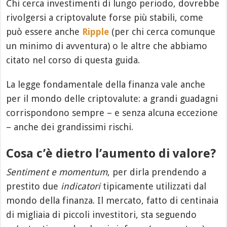
Chi cerca investimenti di lungo periodo, dovrebbe
rivolgersi a criptovalute forse più stabili, come
può essere anche
Ripple
(per chi cerca comunque
un minimo di avventura) o le altre che abbiamo
citato nel corso di questa guida.
La legge fondamentale della finanza vale anche
per il mondo delle criptovalute: a grandi guadagni
corrispondono sempre – e senza alcuna eccezione
– anche dei grandissimi rischi.
Cosa c’è dietro l’aumento di valore?
Sentiment e momentum
, per dirla prendendo a
prestito due
indicatori
tipicamente utilizzati dal
mondo della finanza. Il mercato, fatto di centinaia
di migliaia di piccoli investitori, sta seguendo