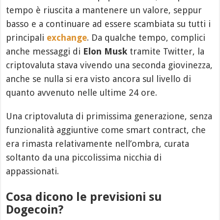
tempo è riuscita a mantenere un valore, seppur
basso e a continuare ad essere scambiata su tutti i
principali
exchange
. Da qualche tempo, complici
anche messaggi di
Elon Musk
tramite Twitter, la
criptovaluta stava vivendo una seconda giovinezza,
anche se nulla si era visto ancora sul livello di
quanto avvenuto nelle ultime 24 ore.
Una criptovaluta di primissima generazione, senza
funzionalità aggiuntive come smart contract, che
era rimasta relativamente nell’ombra, curata
soltanto da una piccolissima nicchia di
appassionati.
Cosa dicono le previsioni su
Dogecoin?