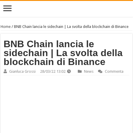
Home
/
BNB Chain lancia le sidechain | La svolta della blockchain di Binance
BNB Chain lancia le
sidechain | La svolta della
blockchain di Binance
Gianluca Grossi
28/03/22 13:02
News
Commenta