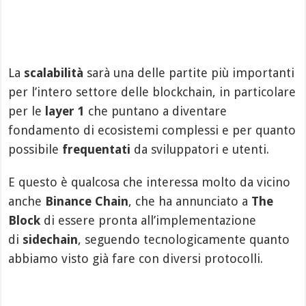
La
scalabilità
sarà una delle partite più importanti
per l’intero settore delle blockchain, in particolare
per le
layer 1
che puntano a diventare
fondamento di ecosistemi complessi e per quanto
possibile
frequentati
da sviluppatori e utenti.
E questo è qualcosa che interessa molto da vicino
anche
Binance Chain
, che ha annunciato a
The
Block
di essere pronta all’implementazione
di
sidechain
, seguendo tecnologicamente quanto
abbiamo visto già fare con diversi protocolli.