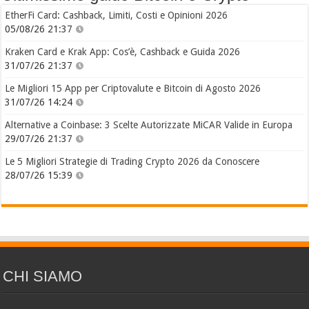
EtherFi Card: Cashback, Limiti, Costi e Opinioni 2026
05/08/26 21:37
Kraken Card e Krak App: Cos’è, Cashback e Guida 2026
31/07/26 21:37
Le Migliori 15 App per Criptovalute e Bitcoin di Agosto 2026
31/07/26 14:24
Alternative a Coinbase: 3 Scelte Autorizzate MiCAR Valide in Europa
29/07/26 21:37
Le 5 Migliori Strategie di Trading Crypto 2026 da Conoscere
28/07/26 15:39
CHI SIAMO