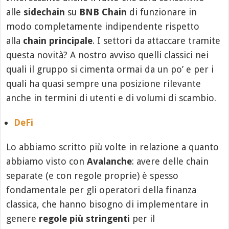
alle
sidechain
su
BNB Chain
di funzionare in
modo completamente indipendente rispetto
alla
chain principale
. I settori da attaccare tramite
questa novità? A nostro avviso quelli classici nei
quali il gruppo si cimenta ormai da un po’ e per i
quali ha quasi sempre una posizione rilevante
anche in termini di utenti e di volumi di scambio.
DeFi
Lo abbiamo scritto più volte in relazione a quanto
abbiamo visto con
Avalanche
: avere delle chain
separate (e con regole proprie) è spesso
fondamentale per gli operatori della finanza
classica, che hanno bisogno di implementare in
genere
regole più stringenti
per il