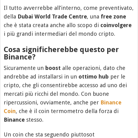
Il tutto avverrebbe all’interno, come preventivato,
della
Dubai World Trade Centre
, una
free zone
che è stata creata anche allo scopo di
coinvolgere
i più grandi intermediari del mondo cripto.
Cosa significherebbe questo per
Binance?
Sicuramente un
boost
alle operazioni, dato che
andrebbe ad installarsi in un
ottimo hub
per le
cripto, che gli consentirebbe accesso ad uno dei
mercati più ricchi del mondo. Con buone
ripercussioni, ovviamente, anche per
Binance
Coin
, che è il coin termometro della forza di
Binance
stesso.
Un coin che sta seguendo piuttosot