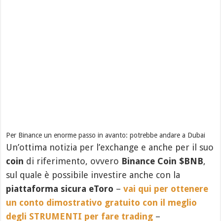
Per Binance un enorme passo in avanto: potrebbe andare a Dubai
Un’ottima notizia per l’exchange e anche per il suo
coin
di riferimento, ovvero
Binance Coin $BNB
,
sul quale è possibile investire anche con la
piattaforma sicura eToro
–
vai qui per ottenere
un conto dimostrativo gratuito con il meglio
degli STRUMENTI per fare trading
–