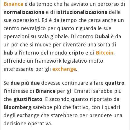
Binance
è da tempo che ha avviato un percorso di
normalizzazione
e di
istituzionalizzazione
delle
sue operazioni. Ed è da tempo che cerca anche un
centro nevralgico per quanto riguarda le sue
operazioni su scala globale. Di contro
Dubai
è da
un po’ che si muove per diventare una sorta di
hub
all’interno del mondo
cripto
e di
Bitcoin
,
offrendo un framework legislativo molto
interessante per gli
exchange
.
Se
due più due
dovesse continuare a fare
quattro
,
l’interesse di
Binance
per gli Emirati sarebbe più
che
giustificato
. E secondo quanto riportato da
Bloomberg
sarebbe più che fattivo, con i quadri
degli exchange che starebbero per prendere una
decisione operativa.