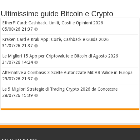
Ultimissime guide Bitcoin e Crypto
EtherFi Card: Cashback, Limiti, Costi e Opinioni 2026
05/08/26 21:37
Kraken Card e Krak App: Cos’è, Cashback e Guida 2026
31/07/26 21:37
Le Migliori 15 App per Criptovalute e Bitcoin di Agosto 2026
31/07/26 14:24
Alternative a Coinbase: 3 Scelte Autorizzate MiCAR Valide in Europa
29/07/26 21:37
Le 5 Migliori Strategie di Trading Crypto 2026 da Conoscere
28/07/26 15:39