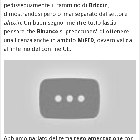
pedissequamente il cammino di
Bitcoin
,
dimostrandosi però ormai separato dal settore
altcoin
. Un buon segno, mentre tutto lascia
pensare che
Binance
si preoccuperà di ottenere
una licenza anche in ambito
MiFID
, ovvero valida
all’interno del confine UE.
Abbiamo parlato del tema
regolamentazione
con