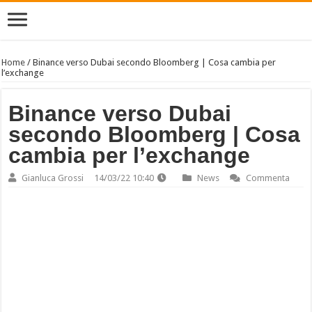
Home
/
Binance verso Dubai secondo Bloomberg | Cosa cambia per
l’exchange
Binance verso Dubai
secondo Bloomberg | Cosa
cambia per l’exchange
Gianluca Grossi
14/03/22 10:40
News
Commenta