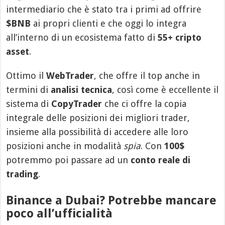
intermediario che è stato tra i primi ad offrire
$BNB
ai propri clienti e che oggi lo integra
all’interno di un ecosistema fatto di
55+ cripto
asset
.
Ottimo il
WebTrader
, che offre il top anche in
termini di
analisi tecnica
, così come è eccellente il
sistema di
CopyTrader
che ci offre la copia
integrale delle posizioni dei migliori trader,
insieme alla possibilità di accedere alle loro
posizioni anche in modalità
spia
. Con
100$
potremmo poi passare ad un
conto reale di
trading
.
Binance a Dubai? Potrebbe mancare
poco all’ufficialità