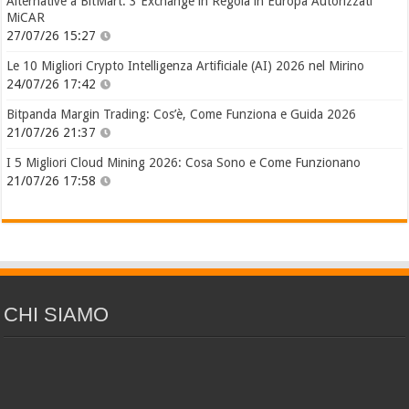
Alternative a BitMart: 3 Exchange in Regola in Europa Autorizzati
MiCAR
27/07/26 15:27
Le 10 Migliori Crypto Intelligenza Artificiale (AI) 2026 nel Mirino
24/07/26 17:42
Bitpanda Margin Trading: Cos’è, Come Funziona e Guida 2026
21/07/26 21:37
I 5 Migliori Cloud Mining 2026: Cosa Sono e Come Funzionano
21/07/26 17:58
CHI SIAMO