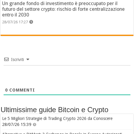
Un grande fondo di investimento è preoccupato per il
futuro del settore crypto: rischio di forte centralizzazione
entro il 2030
28/07/26 17:27
Iscriviti
0
COMMENTI
Ultimissime guide Bitcoin e Crypto
Le 5 Migliori Strategie di Trading Crypto 2026 da Conoscere
28/07/26 15:39