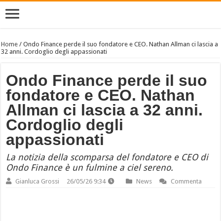
Home
/
Ondo Finance perde il suo fondatore e CEO. Nathan Allman ci lascia a
32 anni. Cordoglio degli appassionati
Ondo Finance perde il suo
fondatore e CEO. Nathan
Allman ci lascia a 32 anni.
Cordoglio degli
appassionati
La notizia della scomparsa del fondatore e CEO di
Ondo Finance è un fulmine a ciel sereno.
Gianluca Grossi
26/05/26 9:34
News
Commenta