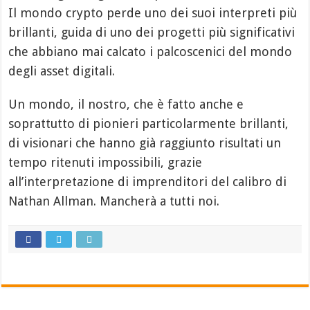
Il mondo crypto perde uno dei suoi interpreti più
brillanti, guida di uno dei progetti più significativi
che abbiano mai calcato i palcoscenici del mondo
degli asset digitali.
Un mondo, il nostro, che è fatto anche e
soprattutto di pionieri particolarmente brillanti,
di visionari che hanno già raggiunto risultati un
tempo ritenuti impossibili, grazie
all’interpretazione di imprenditori del calibro di
Nathan Allman. Mancherà a tutti noi.