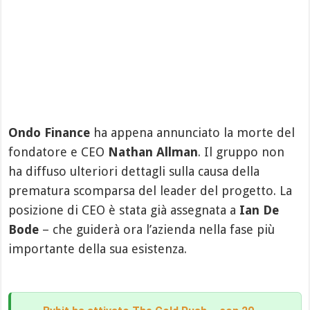
Ondo Finance
ha appena annunciato la morte del
fondatore e CEO
Nathan Allman
. Il gruppo non
ha diffuso ulteriori dettagli sulla causa della
prematura scomparsa del leader del progetto. La
posizione di CEO è stata già assegnata a
Ian De
Bode
– che guiderà ora l’azienda nella fase più
importante della sua esistenza.