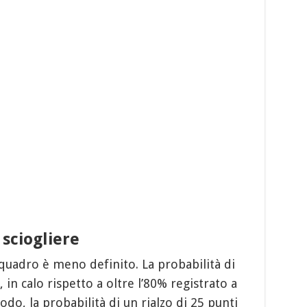
sciogliere
 quadro è meno definito. La probabilità di
, in calo rispetto a oltre l’80% registrato a
do, la probabilità di un rialzo di 25 punti