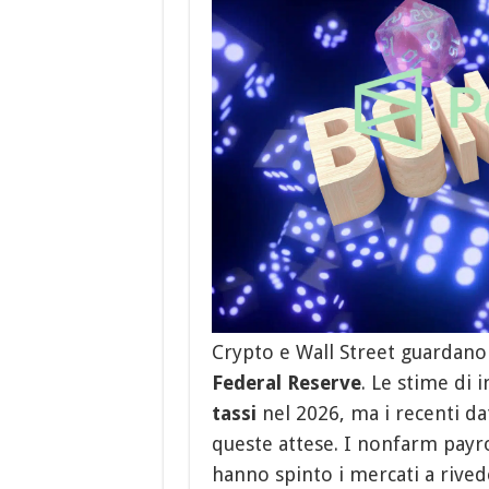
Crypto e Wall Street guardano
Federal Reserve
. Le stime di 
tassi
nel 2026, ma i recenti da
queste attese. I nonfarm payrol
hanno spinto i mercati a rivede